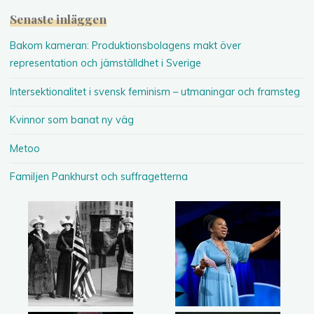
Senaste inläggen
Bakom kameran: Produktionsbolagens makt över
representation och jämställdhet i Sverige
Intersektionalitet i svensk feminism – utmaningar och framsteg
Kvinnor som banat ny väg
Metoo
Familjen Pankhurst och suffragetterna