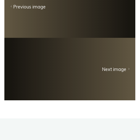
Previous image
Next image