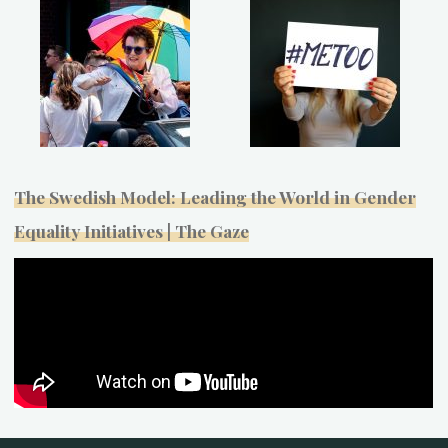
The Swedish Model: Leading the World in Gender
Equality Initiatives | The Gaze