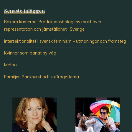
Senaste inläggen
Bakom kameran: Produktionsbolagens makt över
representation och jämställdhet i Sverige
Intersektionalitet i svensk feminism – utmaningar och framsteg
Kvinnor som banat ny väg
Metoo
Familjen Pankhurst och suffragetterna